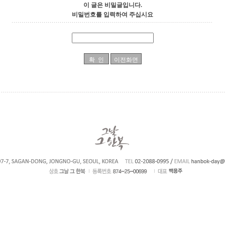
이 글은 비밀글입니다.
비밀번호를 입력하여 주십시요