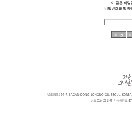
이 글은 비밀
비밀번호를 입력