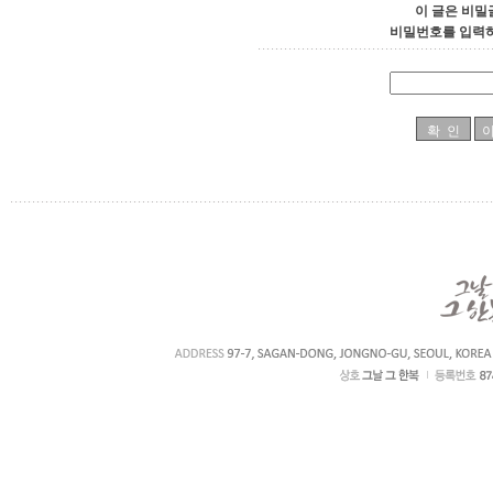
이 글은 비밀
비밀번호를 입력