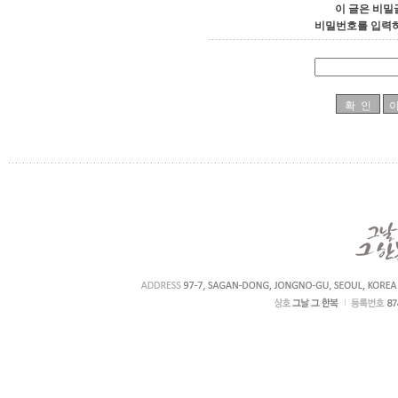
이 글은 비밀
비밀번호를 입력