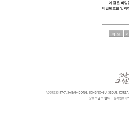
이 글은 비밀
비밀번호를 입력