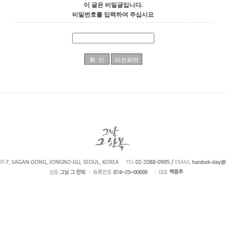
이 글은 비밀글입니다.
비밀번호를 입력하여 주십시요