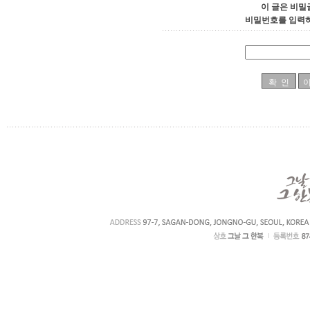
이 글은 비밀
비밀번호를 입력