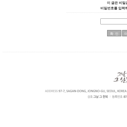
이 글은 비밀
비밀번호를 입력