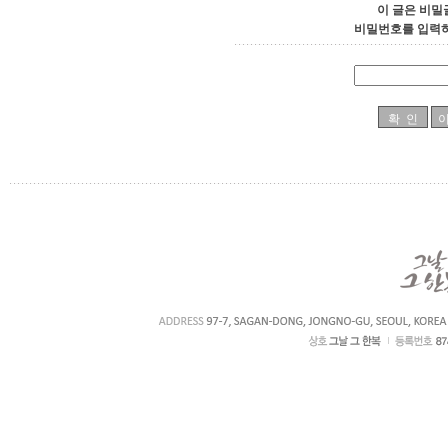
이 글은 비밀
비밀번호를 입력