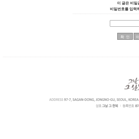
이 글은 비밀
비밀번호를 입력