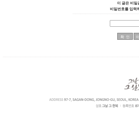
이 글은 비밀
비밀번호를 입력