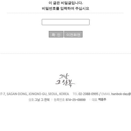
이 글은 비밀글입니다.
비밀번호를 입력하여 주십시요