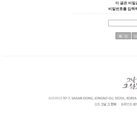
이 글은 비밀
비밀번호를 입력