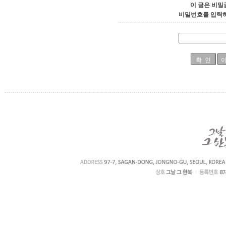
이 글은 비밀
비밀번호를 입력