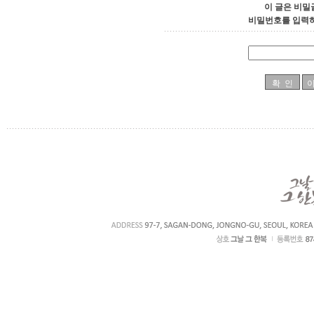
이 글은 비밀
비밀번호를 입력