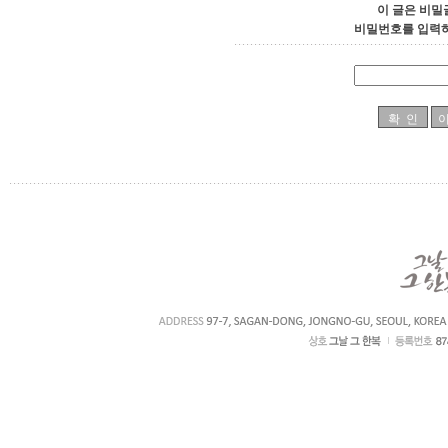
이 글은 비밀
비밀번호를 입력