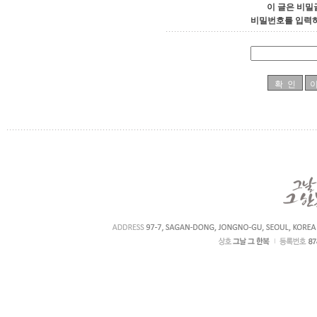
이 글은 비밀
비밀번호를 입력