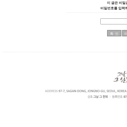
이 글은 비밀
비밀번호를 입력