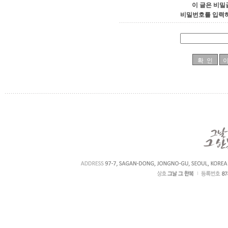
이 글은 비밀
비밀번호를 입력