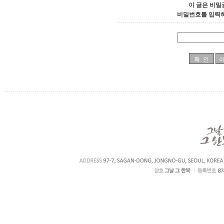
이 글은 비밀
비밀번호를 입력