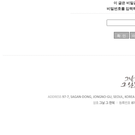
이 글은 비밀
비밀번호를 입력