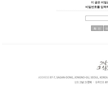
이 글은 비밀
비밀번호를 입력