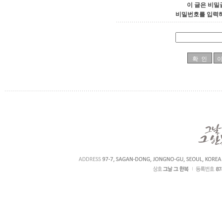
이 글은 비밀
비밀번호를 입력