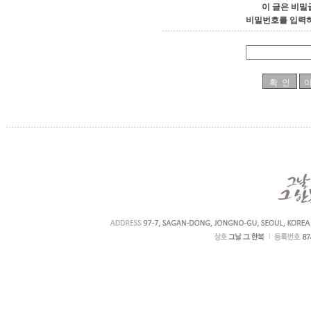
이 글은 비밀
비밀번호를 입력