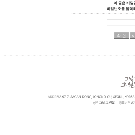
이 글은 비밀
비밀번호를 입력