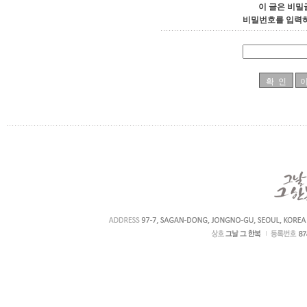
이 글은 비밀
비밀번호를 입력