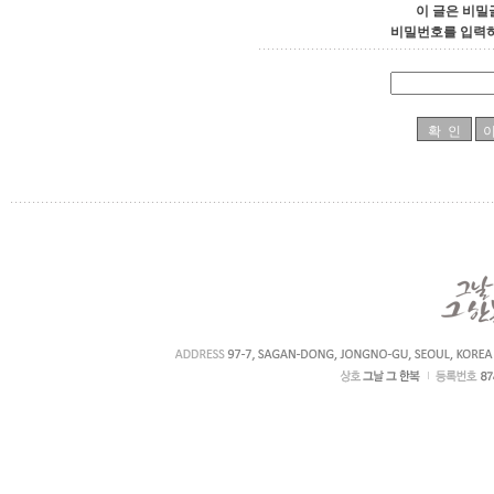
이 글은 비밀
비밀번호를 입력