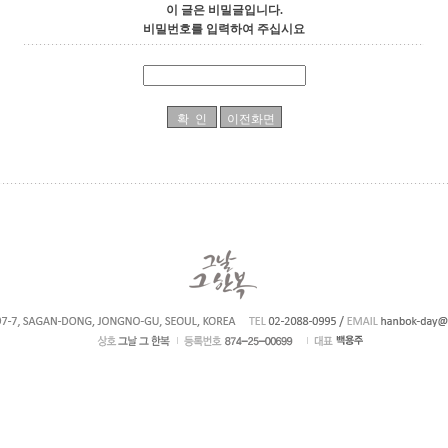
이 글은 비밀글입니다.
비밀번호를 입력하여 주십시요