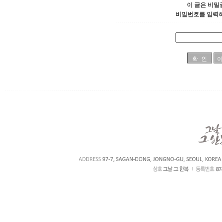
이 글은 비밀
비밀번호를 입력