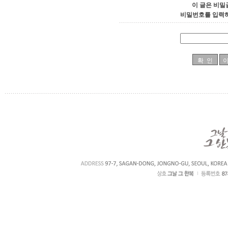
이 글은 비밀
비밀번호를 입력