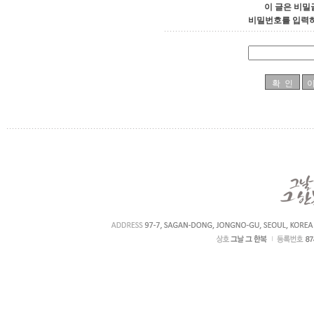
이 글은 비밀
비밀번호를 입력