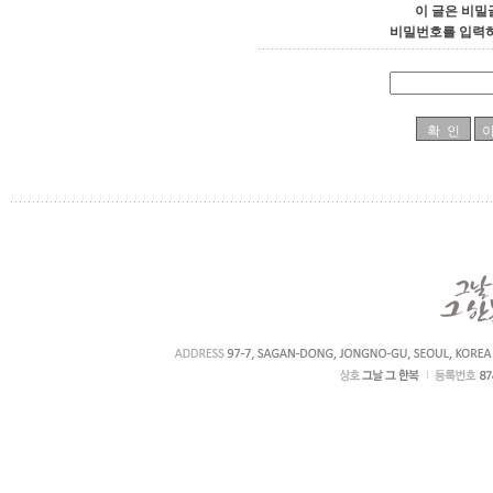
이 글은 비밀
비밀번호를 입력