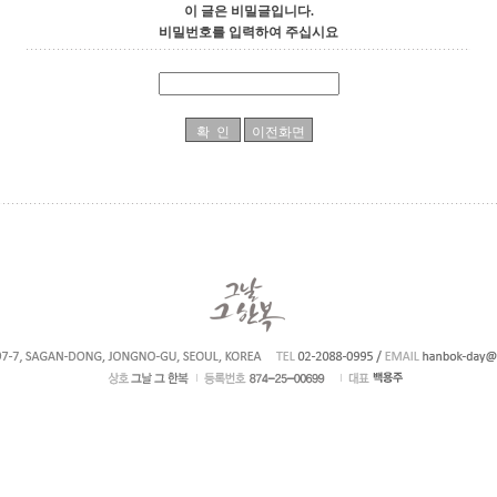
이 글은 비밀글입니다.
비밀번호를 입력하여 주십시요