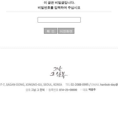
이 글은 비밀글입니다.
비밀번호를 입력하여 주십시요