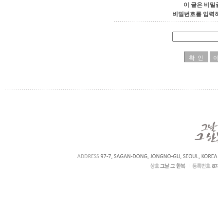
이 글은 비밀
비밀번호를 입력