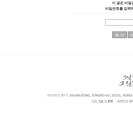
이 글은 비밀
비밀번호를 입력