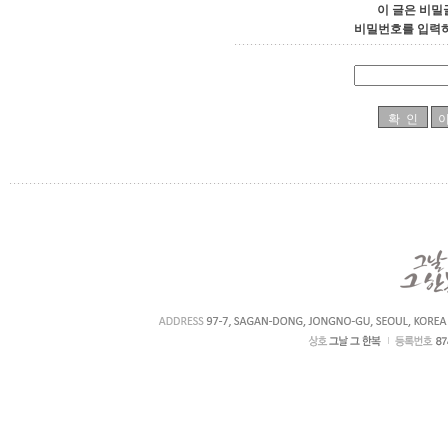
이 글은 비밀
비밀번호를 입력