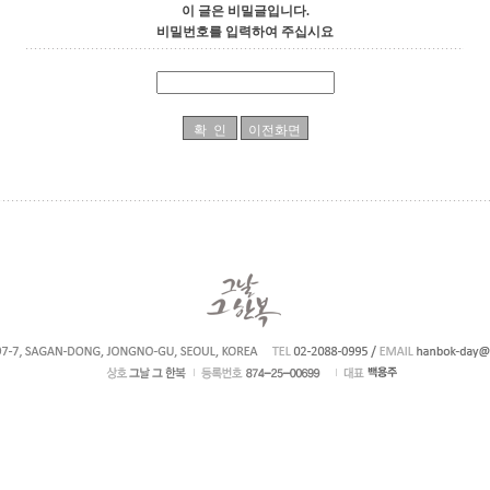
이 글은 비밀글입니다.
비밀번호를 입력하여 주십시요