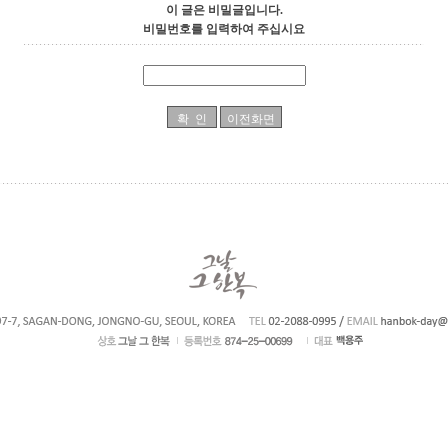
이 글은 비밀글입니다.
비밀번호를 입력하여 주십시요