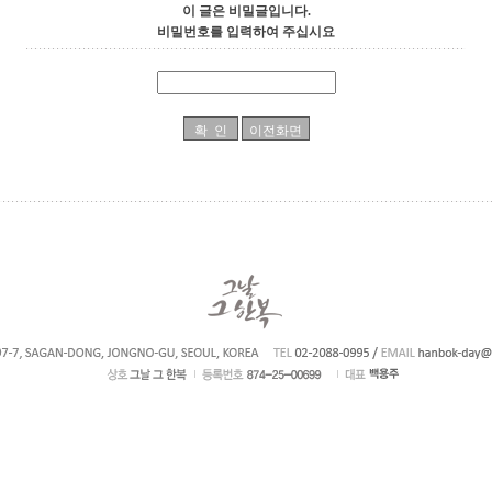
이 글은 비밀글입니다.
비밀번호를 입력하여 주십시요