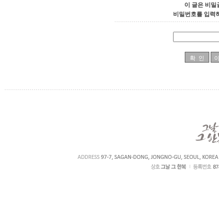
이 글은 비밀
비밀번호를 입력