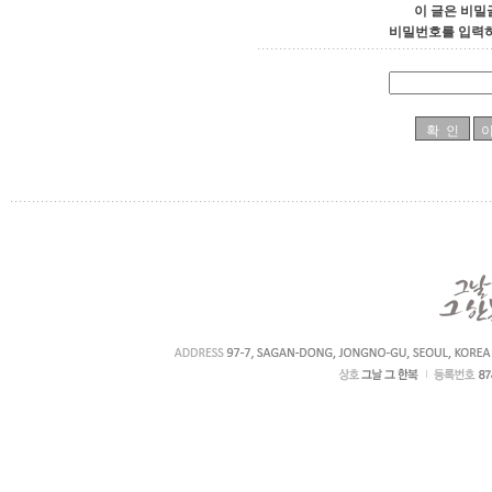
이 글은 비밀
비밀번호를 입력