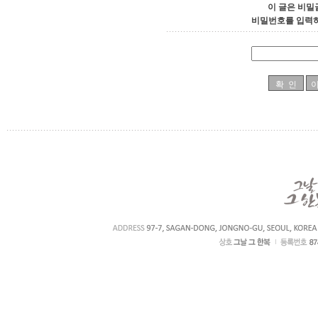
이 글은 비밀
비밀번호를 입력