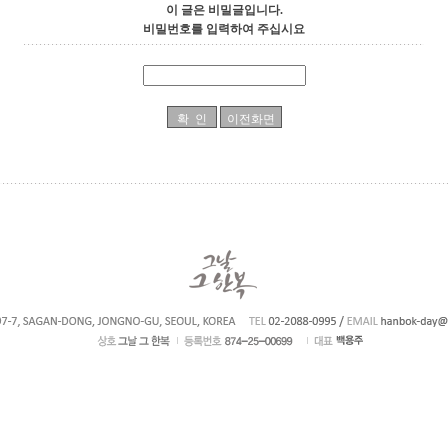
이 글은 비밀글입니다.
비밀번호를 입력하여 주십시요