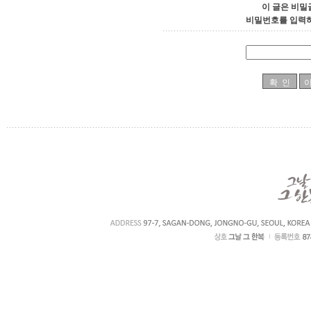
이 글은 비밀
비밀번호를 입력