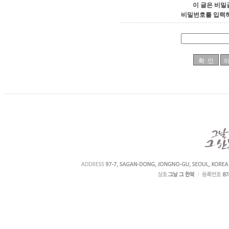
이 글은 비밀
비밀번호를 입력