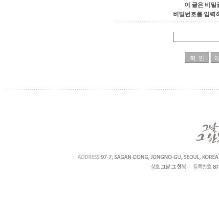
이 글은 비밀
비밀번호를 입력