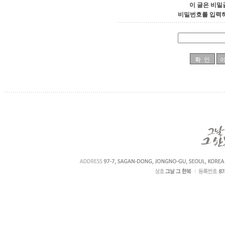
이 글은 비밀
비밀번호를 입력