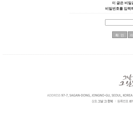
이 글은 비밀
비밀번호를 입력