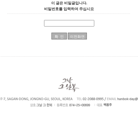
이 글은 비밀글입니다.
비밀번호를 입력하여 주십시요